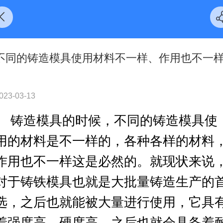
不同的铸造模具使用材料不一样、作用也不一
023-03-13
铸造模具的时候，不同的铸造模具使
用的材料是不一样的，各种各样的材料
作用也不一样这是必然的。就现状来说
对于铸铁模具也就是大批量铸造生产的
选，之后也就能被大量进行使用，它具
着强度高、硬度高，之后也就会具备着