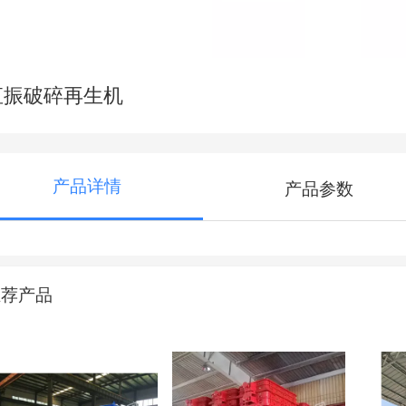
直振破碎再生机
产品详情
产品参数
推荐产品