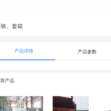
压铁、套箱
产品详情
产品参数
推荐产品