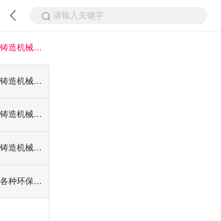
请输入关键字
铸造机械工装产品
铸造机械造型线设备
铸造机械砂处理线设备
铸造机械表面清理设备
各种环保除尘净化设备